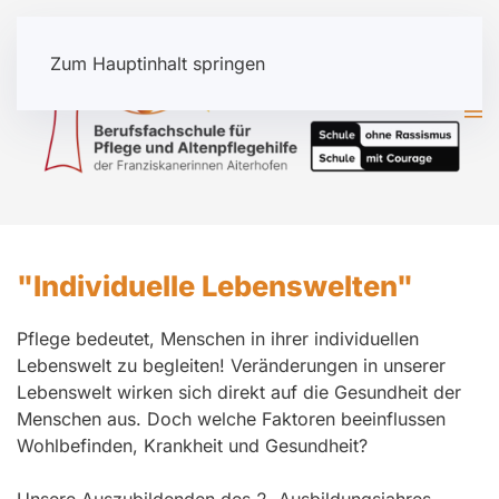
Zum Hauptinhalt springen
"Individuelle Lebenswelten"
Pflege bedeutet, Menschen in ihrer individuellen
Lebenswelt zu begleiten! Veränderungen in unserer
Lebenswelt wirken sich direkt auf die Gesundheit der
Menschen aus. Doch welche Faktoren beeinflussen
Wohlbefinden, Krankheit und Gesundheit?