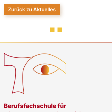
Zurück zu Aktuelles
Berufsfachschule für