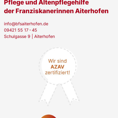
Pflege und Altenpflegehilfe
der Franziskanerinnen Aiterhofen
info@bfsaiterhofen.de
09421 55 17 - 45
Schulgasse 9 | Aiterhofen