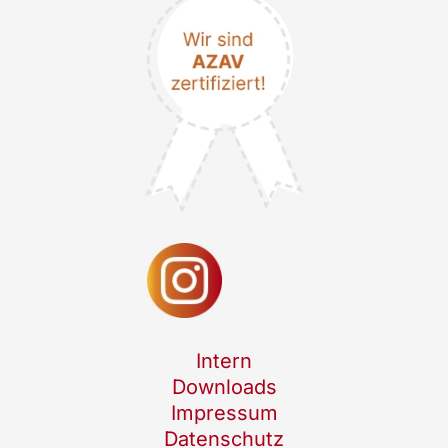
Intern
Downloads
Impressum
Datenschutz