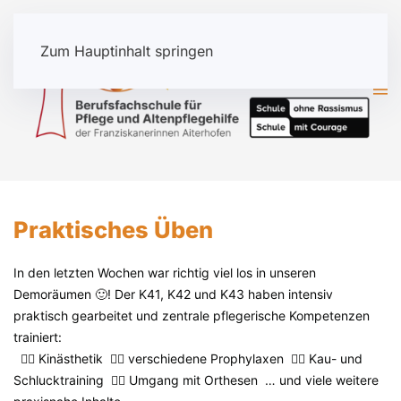
Zum Hauptinhalt springen
Praktisches Üben
In den letzten Wochen war richtig viel los in unseren
Demoräumen 🙂! Der K41, K42 und K43 haben intensiv
praktisch gearbeitet und zentrale pflegerische Kompetenzen
trainiert:
👍🏼 Kinästhetik 👍🏼 verschiedene Prophylaxen 👍🏼 Kau- und
Schlucktraining 👍🏼 Umgang mit Orthesen … und viele weitere