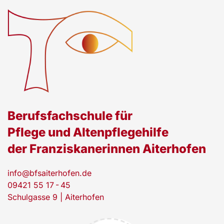
Berufsfachschule für
Pflege und Altenpflegehilfe
der Franziskanerinnen Aiterhofen
info@bfsaiterhofen.de
09421 55 17 - 45
Schulgasse 9 | Aiterhofen