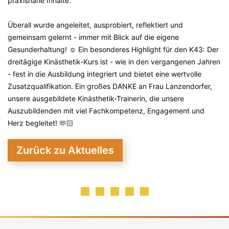
praxisnahe Inhalte.
Überall wurde angeleitet, ausprobiert, reflektiert und
gemeinsam gelernt - immer mit Blick auf die eigene
Gesunderhaltung! ☺️ Ein besonderes Highlight für den K43: Der
dreitägige Kinästhetik-Kurs ist - wie in den vergangenen Jahren
- fest in die Ausbildung integriert und bietet eine wertvolle
Zusatzqualifikation. Ein großes DANKE an Frau Lanzendorfer,
unsere ausgebildete Kinästhetik-Trainerin, die unsere
Auszubildenden mit viel Fachkompetenz, Engagement und
Herz begleitet! 🫶🏻
Zurück zu Aktuelles