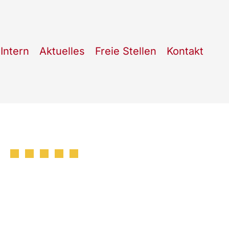
Intern
Aktuelles
Freie Stellen
Kontakt