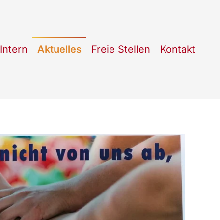
Intern
Aktuelles
Freie Stellen
Kontakt