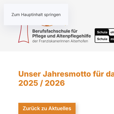
Zum Hauptinhalt springen
Unser Jahresmotto für d
2025 / 2026
Zurück zu Aktuelles