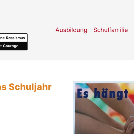
Ausbildung
Schulfamilie
as Schuljahr