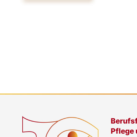
Berufs
Pflege 