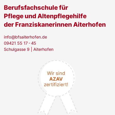
Berufsfachschule für
Pflege und Altenpflegehilfe
der Franziskanerinnen Aiterhofen
info@bfsaiterhofen.de
09421 55 17 - 45
Schulgasse 9 | Aiterhofen