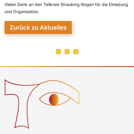
Vielen Dank an den Teilkreis Straubing-Bogen f
ür die Einladung
und Organisation.
Zurück zu Aktuelles