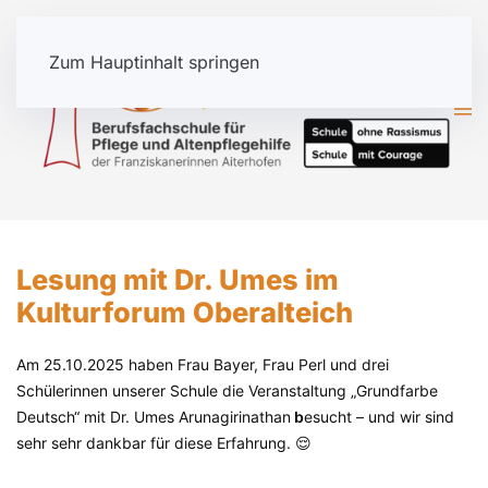
Zum Hauptinhalt springen
Lesung mit Dr. Umes im
Kulturforum Oberalteich
Am 25.10.2025 haben Frau Bayer, Frau Perl und drei
Schülerinnen unserer Schule die Veranstaltung „Grundfarbe
Deutsch“ mit Dr. Umes
Arunagirinathan
b
esucht – und wir sind
sehr sehr dankbar für diese Erfahrung. 😌