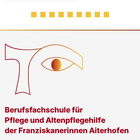
Berufsfachschule für
Pflege und Altenpflegehilfe
der Franziskanerinnen Aiterhofen