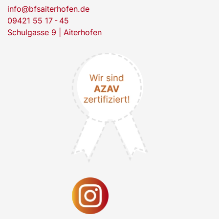
info@bfsaiterhofen.de
09421 55 17 - 45
Schulgasse 9 | Aiterhofen