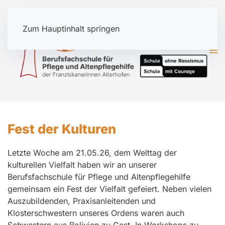
Zum Hauptinhalt springen
Fest der Kulturen
Letzte Woche am 21.05.26, dem Welttag der
kulturellen Vielfalt haben wir an unserer
Berufsfachschule für Pflege und Altenpflegehilfe
gemeinsam ein Fest der Vielfalt gefeiert. Neben vielen
Auszubildenden, Praxisanleitenden und
Klosterschwestern unseres Ordens waren auch