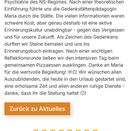
Psychiatrie des NS-Regimes. Nach einer theoretischen
Einführung führte uns die Gedenkstättenpädagogin
Maria durch die Stätte. Die vielen Informationen waren
schwere Kost, aber genau deshalb ist eine aktive
Erinnerungskultur unabdingbar - gegen das Vergessen
und für unsere Zukunft. Als Zeichen des Gedenkens
durften wir Steine bemalen und uns ins
Erinnerungsbuch eintragen. Nach einer wichtigen
Reflektionsrunde ließen wir den intensiven Tag beim
gemeinsamen Pizzaessen ausklingen. Danke an Maria
für die wertvolle Begleitung! 🫶🏻 Wir wünschen allen
Auszubildenden, die heute in den Urlaub gestartet sind,
eine erholsame Zeit und allen anderen ruhige Dienste -
danke, dass ihr die Stellung haltet 🙂!
Zurück zu Aktuelles