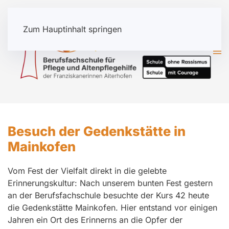
Zum Hauptinhalt springen
Besuch der Gedenkstätte in
Mainkofen
Vom Fest der Vielfalt direkt in die gelebte
Erinnerungskultur: Nach unserem bunten Fest gestern
an der Berufsfachschule besuchte der Kurs 42 heute
die Gedenkstätte Mainkofen. Hier entstand vor einigen
Jahren ein Ort des Erinnerns an die Opfer der