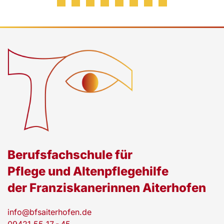
Berufsfachschule für
Pflege und Altenpflegehilfe
der Franziskanerinnen Aiterhofen
info@bfsaiterhofen.de